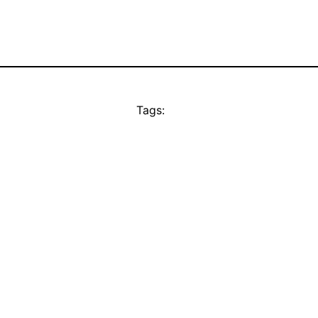
Tags: