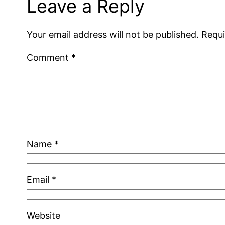
Leave a Reply
Your email address will not be published.
Requi
Comment
*
Name
*
Email
*
Website