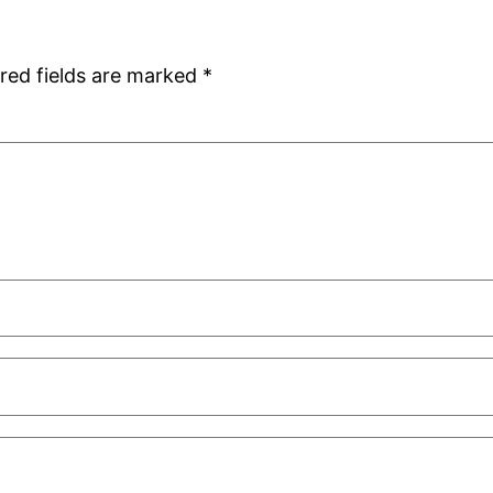
red fields are marked
*