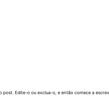
o post. Edite-o ou exclua-o, e então comece a escrev